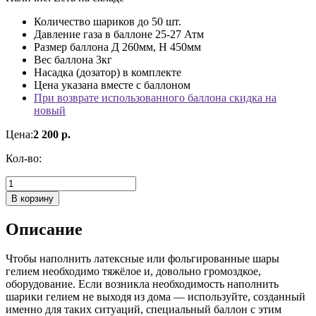
Количество шариков до 50 шт.
Давление газа в баллоне 25-27 Атм
Размер баллона Д 260мм, Н 450мм
Вес баллона 3кг
Насадка (дозатор) в комплекте
Цена указана вместе с баллоном
При возврате использованного баллона скидка на
новый
Цена:
2 200 р.
Кол-во:
В корзину
Описание
Чтобы наполнить латексные или фольгированные шары
гелием необходимо тяжёлое и, довольно громоздкое,
оборудование. Если возникла необходимость наполнить
шарики гелием не выходя из дома — используйте, созданный
именно для таких ситуаций, специальный баллон с этим