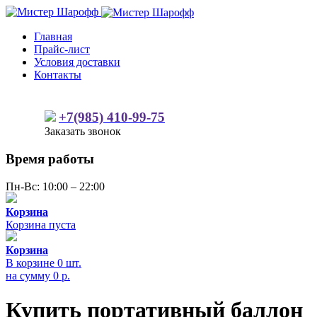
Главная
Прайс-лист
Условия доставки
Контакты
+7(985) 410-99-75
Заказать звонок
Время работы
Пн-Вс: 10:00 – 22:00
Корзина
Корзина пуста
Корзина
В корзине
0
шт.
на сумму
0
р.
Купить портативный баллон