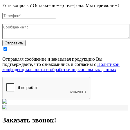
Есть вопросы? Оставьте номер телефона. Мы перезвоним!
Отправляя сообщение и заказывая продукцию Вы
подтверждаете, что ознакомились и согласны с
Политикой
конфиденциальности и обработки персональных данных
Заказать звонок!