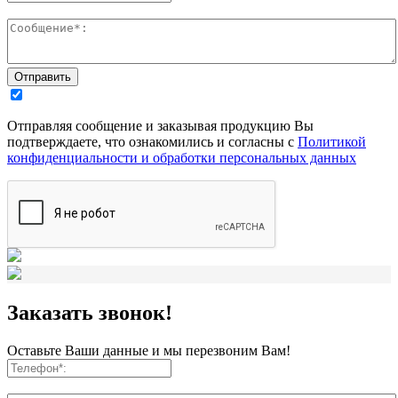
Отправляя сообщение и заказывая продукцию Вы
подтверждаете, что ознакомились и согласны с
Политикой
конфиденциальности и обработки персональных данных
Заказать звонок!
Оставьте Ваши данные и мы перезвоним Вам!