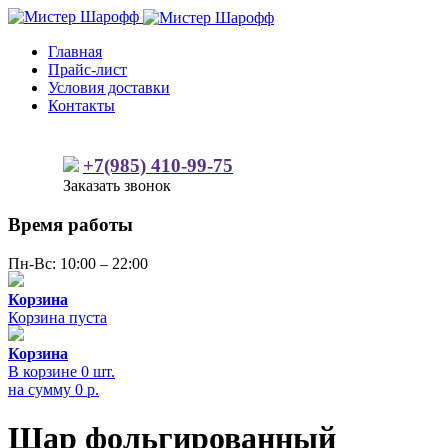
Главная
Прайс-лист
Условия доставки
Контакты
+7(985) 410-99-75
Заказать звонок
Время работы
Пн-Вс: 10:00 – 22:00
Корзина
Корзина пуста
Корзина
В корзине
0
шт.
на сумму
0
р.
Шар фольгированный