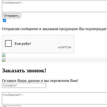
Отправляя сообщение и заказывая продукцию Вы подтверждает
Заказать звонок!
Оставьте Ваши данные и мы перезвоним Вам!