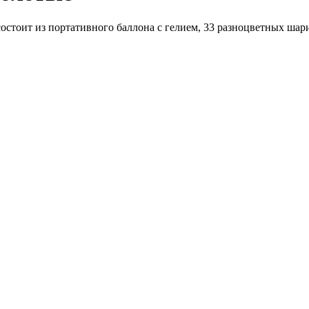
тоит из портативного баллона с гелием, 33 разноцветных шарика