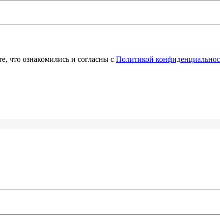
е, что ознакомились и согласны с
Политикой конфиденциальнос