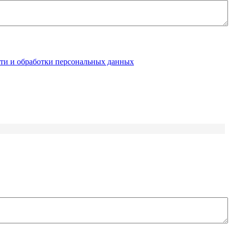
ти и обработки персональных данных