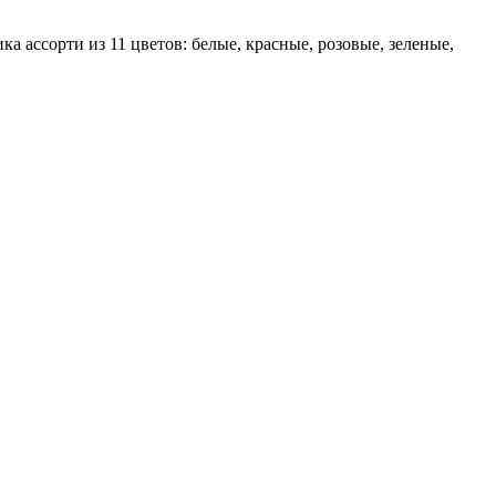
 ассорти из 11 цветов: белые, красные, розовые, зеленые,